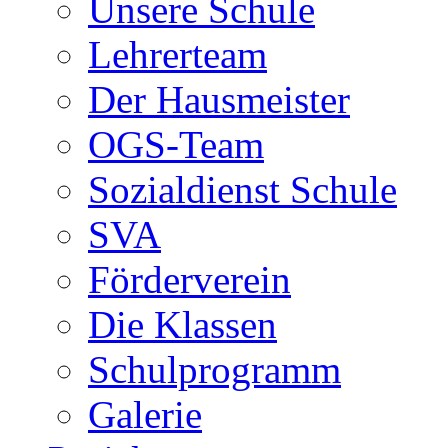
Unsere Schule
Lehrerteam
Der Hausmeister
OGS-Team
Sozialdienst Schule
SVA
Förderverein
Die Klassen
Schulprogramm
Galerie