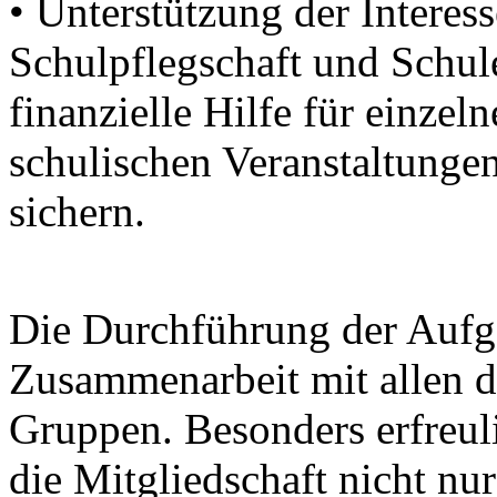
• Unterstützung der Interes
Schulpflegschaft und Schul
finanzielle Hilfe für einze
schulischen Veranstaltungen
sichern.
Die Durchführung der Aufga
Zusammenarbeit mit allen d
Gruppen. Besonders erfreu
die Mitgliedschaft nicht nu