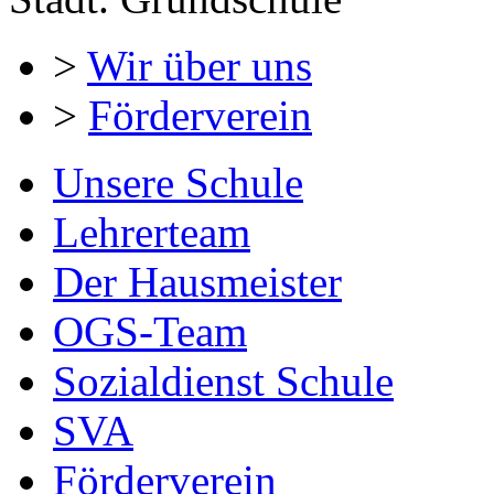
>
Wir über uns
>
Förderverein
Unsere Schule
Lehrerteam
Der Hausmeister
OGS-Team
Sozialdienst Schule
SVA
Förderverein