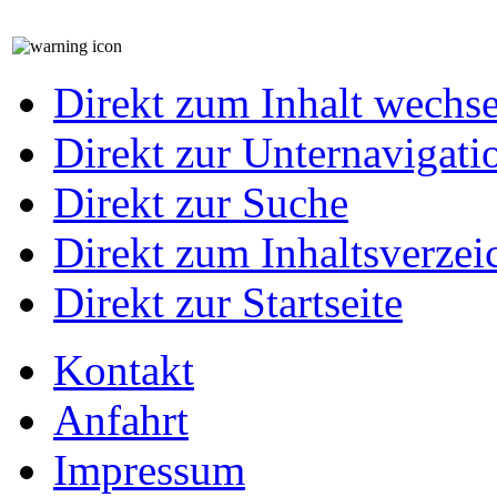
Direkt zum Inhalt wechs
Direkt zur Unternavigati
Direkt zur Suche
Direkt zum Inhaltsverzei
Direkt zur Startseite
Kontakt
Anfahrt
Impressum