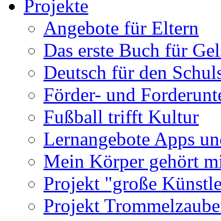
Projekte
Angebote für Eltern
Das erste Buch für Ge
Deutsch für den Schuls
Förder- und Forderunte
Fußball trifft Kultur
Lernangebote Apps un
Mein Körper gehört m
Projekt "große Künstle
Projekt Trommelzaube