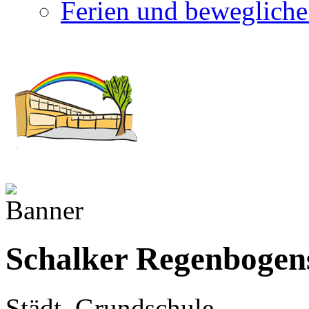
Ferien und bewegliche
Schalker Regenbogen
Städt. Grundschule