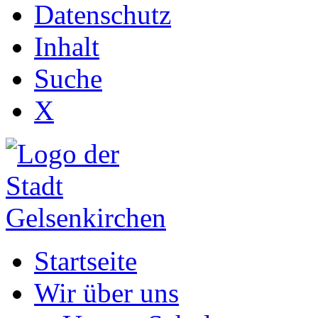
Datenschutz
Inhalt
Suche
X
Startseite
Wir über uns