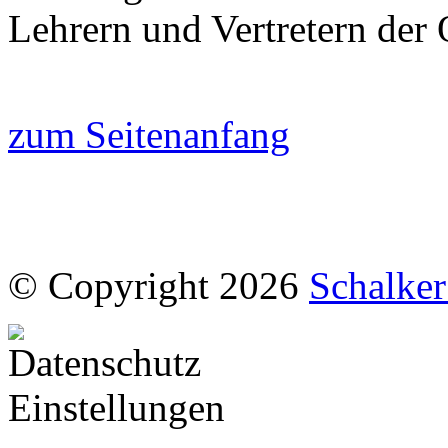
Lehrern und Vertretern der
zum Seitenanfang
© Copyright 2026
Schalke