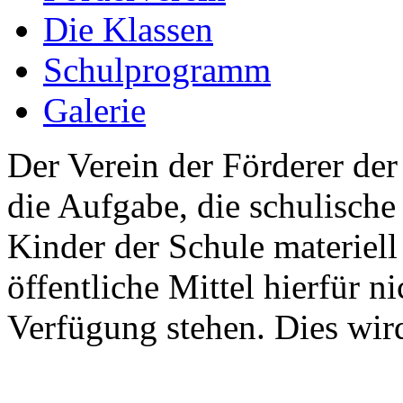
Die Klassen
Schulprogramm
Galerie
Der Verein der Förderer de
die Aufgabe, die schulische
Kinder der Schule materiell
öffentliche Mittel hierfür ni
Verfügung stehen. Dies wir