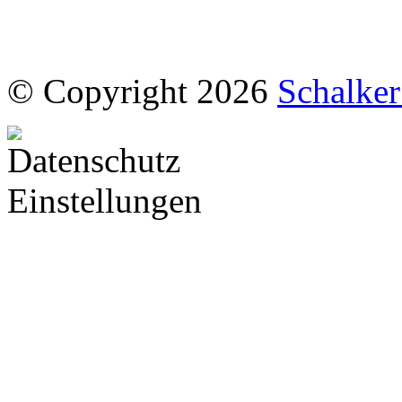
© Copyright 2026
Schalke