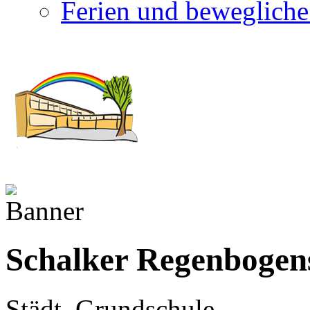
Ferien und bewegliche
Schalker Regenbogen
Städt. Grundschule