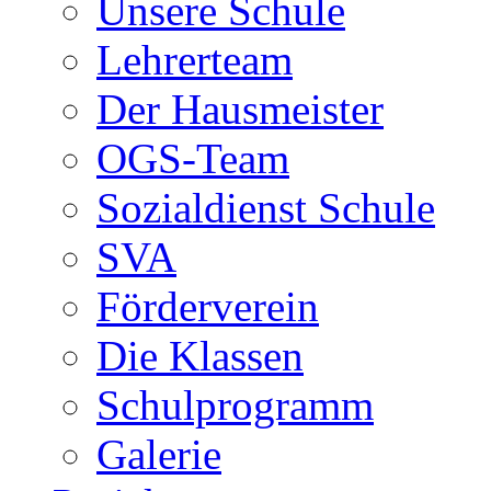
Unsere Schule
Lehrerteam
Der Hausmeister
OGS-Team
Sozialdienst Schule
SVA
Förderverein
Die Klassen
Schulprogramm
Galerie