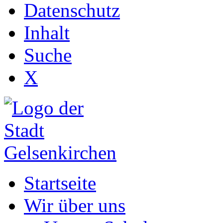
Datenschutz
Inhalt
Suche
X
Startseite
Wir über uns