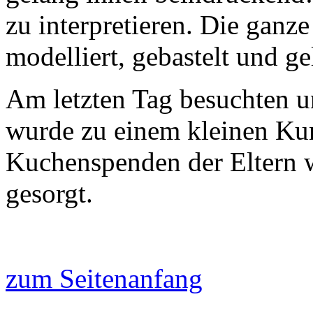
zu interpretieren. Die gan
modelliert, gebastelt und ge
Am letzten Tag besuchten u
wurde zu einem kleinen K
Kuchenspenden der Eltern w
gesorgt.
zum Seitenanfang