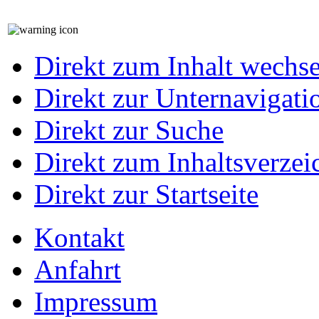
Direkt zum Inhalt wechs
Direkt zur Unternavigati
Direkt zur Suche
Direkt zum Inhaltsverzei
Direkt zur Startseite
Kontakt
Anfahrt
Impressum