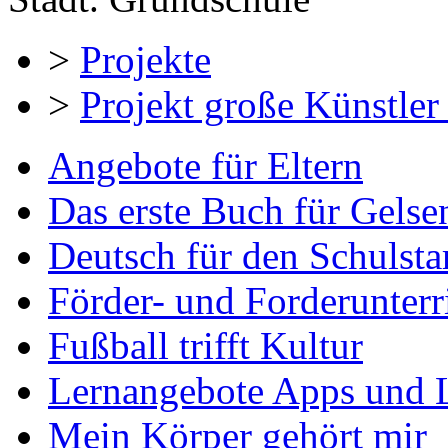
>
Projekte
>
Projekt große Künstler 
Angebote für Eltern
Das erste Buch für Gelse
Deutsch für den Schulsta
Förder- und Forderunterr
Fußball trifft Kultur
Lernangebote Apps und 
Mein Körper gehört mir