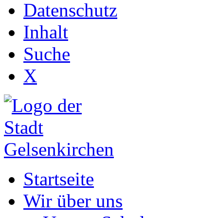
Datenschutz
Inhalt
Suche
X
Startseite
Wir über uns