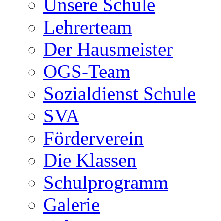
Unsere Schule
Lehrerteam
Der Hausmeister
OGS-Team
Sozialdienst Schule
SVA
Förderverein
Die Klassen
Schulprogramm
Galerie