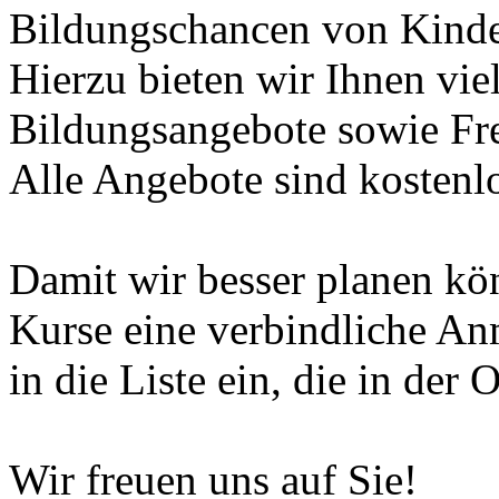
Bildungschancen von Kinde
Hierzu bieten wir Ihnen vie
Bildungsangebote sowie Fre
Alle Angebote sind kostenl
Damit wir besser planen kön
Kurse eine verbindliche An
in die Liste ein, die in der
Wir freuen uns auf Sie!