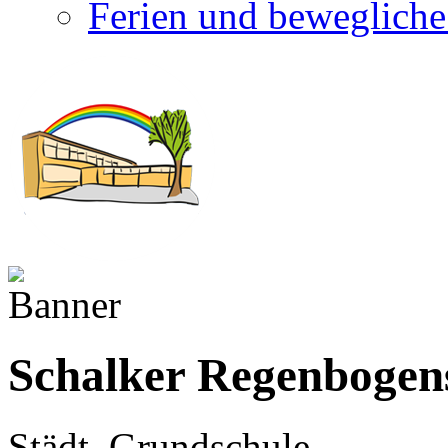
Ferien und bewegliche
Schalker Regenbogen
Städt. Grundschule