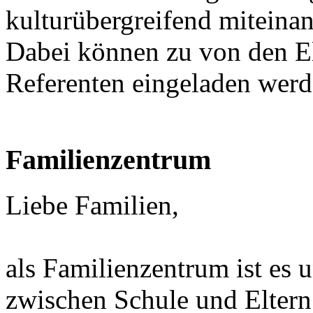
kulturübergreifend miteina
Dabei können zu von den E
Referenten eingeladen werd
Familienzentrum
Liebe Familien,
als Familienzentrum ist es 
zwischen Schule und Eltern