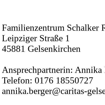
Familienzentrum Schalker 
Leipziger Straße 1
45881 Gelsenkirchen
Ansprechpartnerin: Annika
Telefon: 0176 18550727
annika.berger@caritas-gels