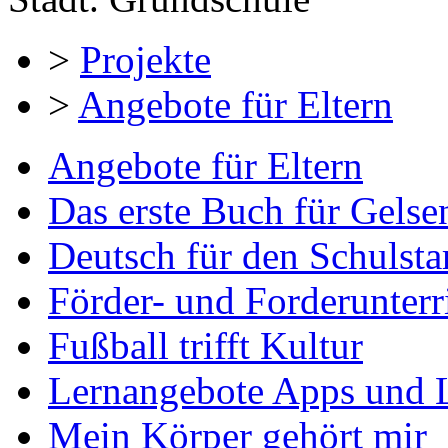
>
Projekte
>
Angebote für Eltern
Angebote für Eltern
Das erste Buch für Gelse
Deutsch für den Schulsta
Förder- und Forderunterr
Fußball trifft Kultur
Lernangebote Apps und 
Mein Körper gehört mir