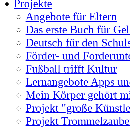
Projekte
Angebote für Eltern
Das erste Buch für Ge
Deutsch für den Schuls
Förder- und Forderunte
Fußball trifft Kultur
Lernangebote Apps un
Mein Körper gehört m
Projekt "große Künstle
Projekt Trommelzaube