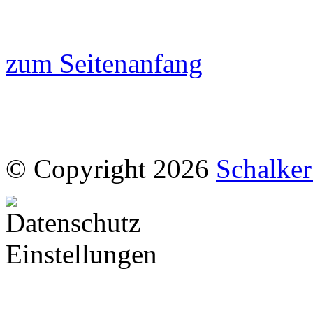
zum Seitenanfang
© Copyright 2026
Schalke