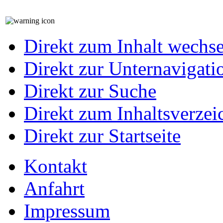
Direkt zum Inhalt wechs
Direkt zur Unternavigati
Direkt zur Suche
Direkt zum Inhaltsverzei
Direkt zur Startseite
Kontakt
Anfahrt
Impressum