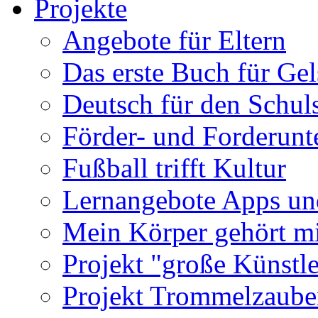
Projekte
Angebote für Eltern
Das erste Buch für Ge
Deutsch für den Schuls
Förder- und Forderunte
Fußball trifft Kultur
Lernangebote Apps un
Mein Körper gehört m
Projekt "große Künstle
Projekt Trommelzaube