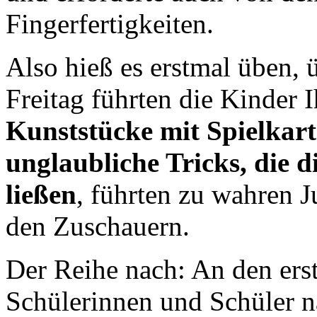
Fingerfertigkeiten.
Also hieß es erstmal üben,
Freitag führten die Kinder I
Kunststücke mit Spielkart
unglaubliche Tricks, die 
ließen
, führten zu wahren 
den Zuschauern.
Der Reihe nach: An den erst
Schülerinnen und Schüler n