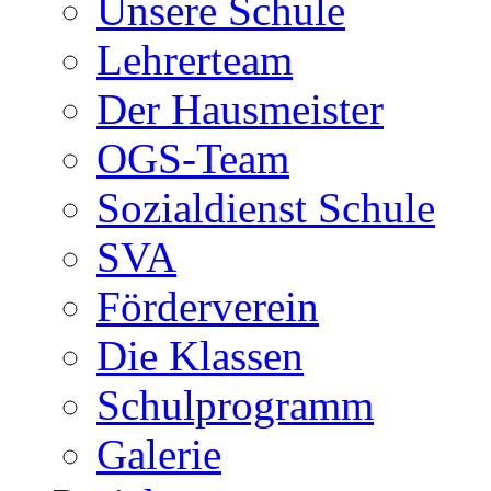
Unsere Schule
Lehrerteam
Der Hausmeister
OGS-Team
Sozialdienst Schule
SVA
Förderverein
Die Klassen
Schulprogramm
Galerie