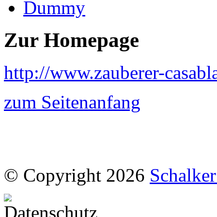
Zur Homepage
http://www.zauberer-casabl
zum Seitenanfang
© Copyright 2026
Schalke