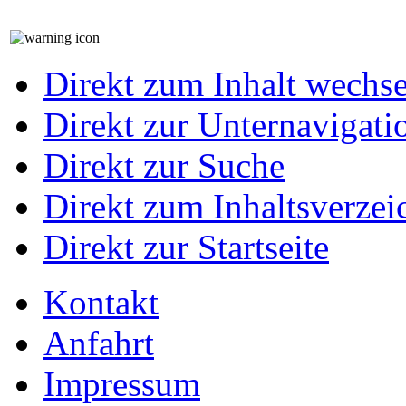
Direkt zum Inhalt wechs
Direkt zur Unternavigati
Direkt zur Suche
Direkt zum Inhaltsverzei
Direkt zur Startseite
Kontakt
Anfahrt
Impressum