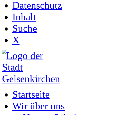
Datenschutz
Inhalt
Suche
X
Startseite
Wir über uns