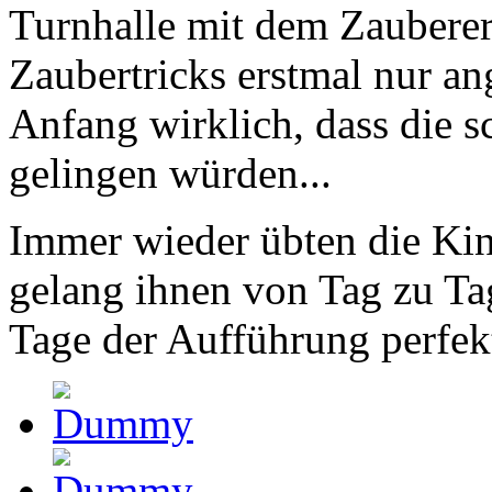
Turnhalle mit dem Zauberer
Zaubertricks erstmal nur an
Anfang wirklich, dass die s
gelingen würden...
Immer wieder übten die Ki
gelang ihnen von Tag zu Tag
Tage der Aufführung perfek