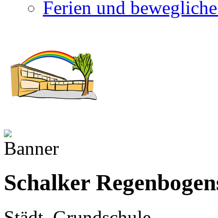
Ferien und bewegliche
Schalker Regenbogen
Städt. Grundschule