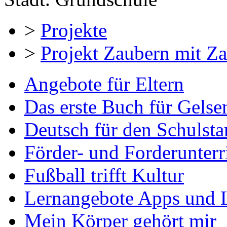
>
Projekte
>
Projekt Zaubern mit Z
Angebote für Eltern
Das erste Buch für Gelse
Deutsch für den Schulsta
Förder- und Forderunterr
Fußball trifft Kultur
Lernangebote Apps und 
Mein Körper gehört mir