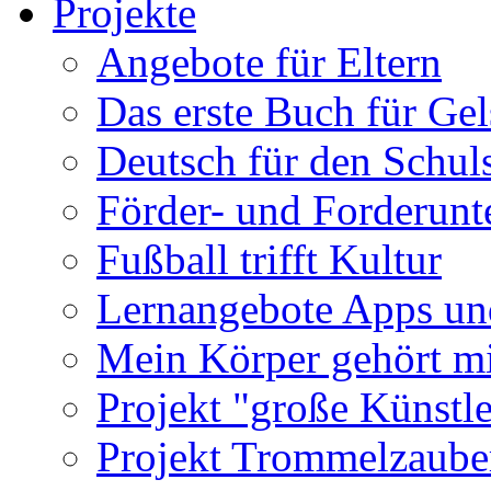
Projekte
Angebote für Eltern
Das erste Buch für Ge
Deutsch für den Schuls
Förder- und Forderunte
Fußball trifft Kultur
Lernangebote Apps un
Mein Körper gehört m
Projekt "große Künstle
Projekt Trommelzaube