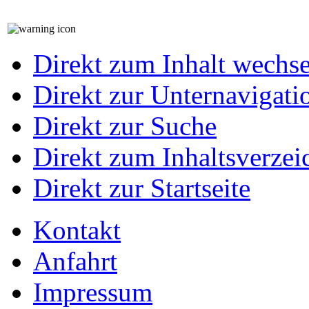
Direkt zum Inhalt wechs
Direkt zur Unternavigati
Direkt zur Suche
Direkt zum Inhaltsverzei
Direkt zur Startseite
Kontakt
Anfahrt
Impressum