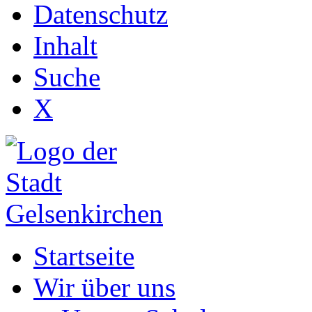
Datenschutz
Inhalt
Suche
X
Startseite
Wir über uns