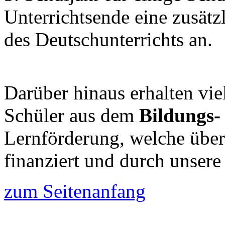
Unterrichtsende eine zusätz
des Deutschunterrichts an.
Darüber hinaus erhalten vie
Schüler aus dem
Bildungs-
Lernförderung, welche über
finanziert und durch unsere
zum Seitenanfang