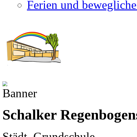
Ferien und bewegliche
Schalker Regenbogen
Städt. Grundschule