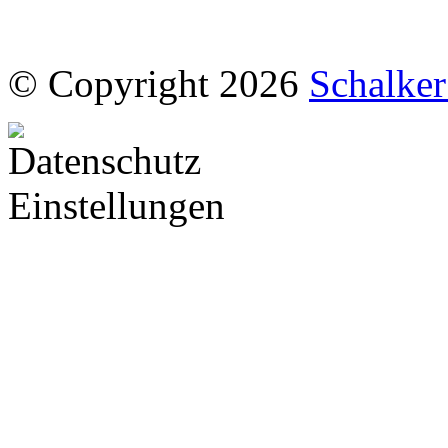
© Copyright 2026
Schalke