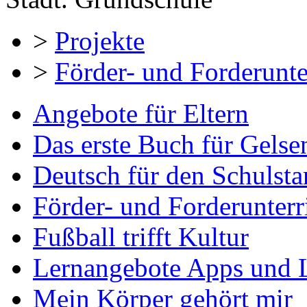
>
Projekte
>
Förder- und Forderunte
Angebote für Eltern
Das erste Buch für Gelse
Deutsch für den Schulsta
Förder- und Forderunterr
Fußball trifft Kultur
Lernangebote Apps und 
Mein Körper gehört mir