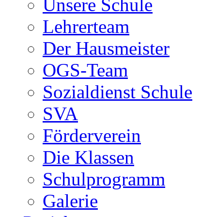
Unsere Schule
Lehrerteam
Der Hausmeister
OGS-Team
Sozialdienst Schule
SVA
Förderverein
Die Klassen
Schulprogramm
Galerie