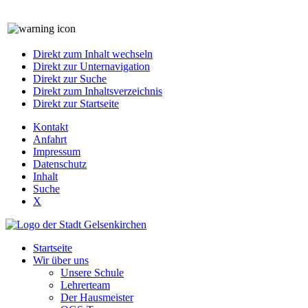
Direkt zum Inhalt wechseln
Direkt zur Unternavigation
Direkt zur Suche
Direkt zum Inhaltsverzeichnis
Direkt zur Startseite
Kontakt
Anfahrt
Impressum
Datenschutz
Inhalt
Suche
X
Startseite
Wir über uns
Unsere Schule
Lehrerteam
Der Hausmeister