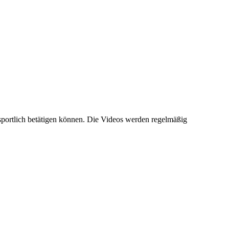
sportlich betätigen können. Die Videos werden regelmäßig