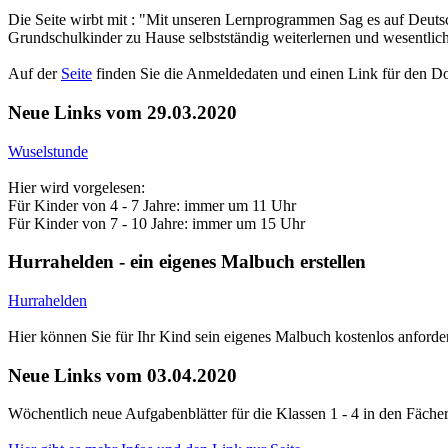
Die Seite wirbt mit : "Mit unseren Lernprogrammen Sag es auf Deuts
Grundschulkinder zu Hause selbstständig weiterlernen und wesentliche
Auf der
Seite
finden Sie die Anmeldedaten und einen Link für den D
Neue Links vom 29.03.2020
Wuselstunde
Hier wird vorgelesen:
Für Kinder von 4 - 7 Jahre: immer um 11 Uhr
Für Kinder von 7 - 10 Jahre: immer um 15 Uhr
Hurrahelden - ein eigenes Malbuch erstellen
Hurrahelden
Hier können Sie für Ihr Kind sein eigenes Malbuch kostenlos anforder
Neue Links vom 03.04.2020
Wöchentlich neue Aufgabenblätter für die Klassen 1 - 4 in den Fäche