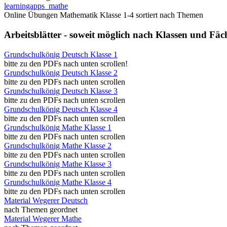
learningapps_mathe
Online Übungen Mathematik Klasse 1-4 sortiert nach Themen
Arbeitsblätter - soweit möglich nach Klassen und Fäch
Grundschulkönig Deutsch Klasse 1
bitte zu den PDFs nach unten scrollen!
Grundschulkönig Deutsch Klasse 2
bitte zu den PDFs nach unten scrollen
Grundschulkönig Deutsch Klasse 3
bitte zu den PDFs nach unten scrollen
Grundschulkönig Deutsch Klasse 4
bitte zu den PDFs nach unten scrollen
Grundschulkönig Mathe Klasse 1
bitte zu den PDFs nach unten scrollen
Grundschulkönig Mathe Klasse 2
bitte zu den PDFs nach unten scrollen
Grundschulkönig Mathe Klasse 3
bitte zu den PDFs nach unten scrollen
Grundschulkönig Mathe Klasse 4
bitte zu den PDFs nach unten scrollen
Material Wegerer Deutsch
nach Themen geordnet
Material Wegerer Mathe