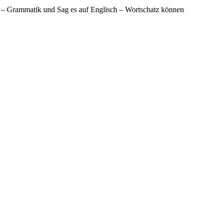
h – Grammatik und Sag es auf Englisch – Wortschatz können