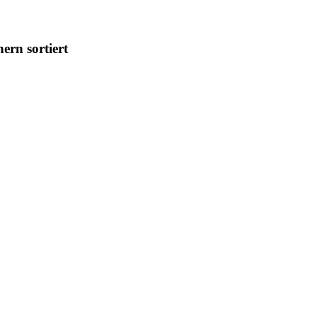
ern sortiert