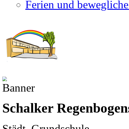
Ferien und bewegliche
Schalker Regenbogen
Städt. Grundschule