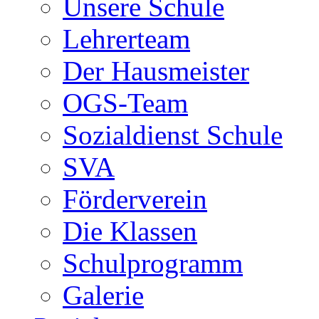
Unsere Schule
Lehrerteam
Der Hausmeister
OGS-Team
Sozialdienst Schule
SVA
Förderverein
Die Klassen
Schulprogramm
Galerie