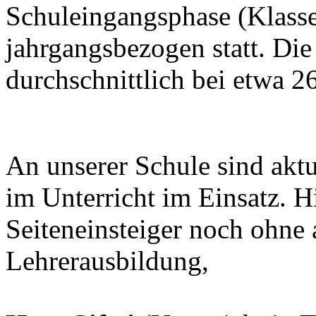
Schuleingangsphase (Klasse
jahrgangsbezogen statt. Die
durchschnittlich bei etwa 2
An unserer Schule sind aktu
im Unterricht im Einsatz. 
Seiteneinsteiger noch ohne
Lehrerausbildung,