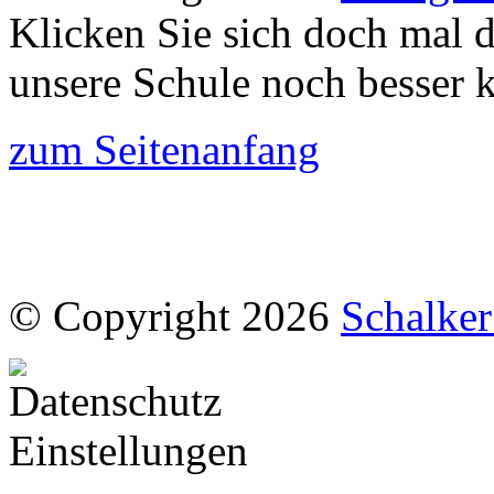
Klicken Sie sich doch mal 
unsere Schule noch besser 
zum Seitenanfang
© Copyright 2026
Schalke