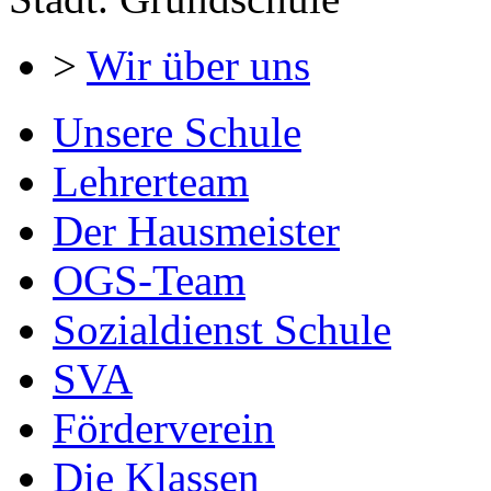
>
Wir über uns
Unsere Schule
Lehrerteam
Der Hausmeister
OGS-Team
Sozialdienst Schule
SVA
Förderverein
Die Klassen