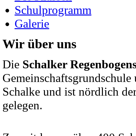
Schulprogramm
Galerie
Wir über uns
Die
Schalker Regenbogens
Gemeinschaftsgrundschule u
Schalke und ist nördlich de
gelegen.