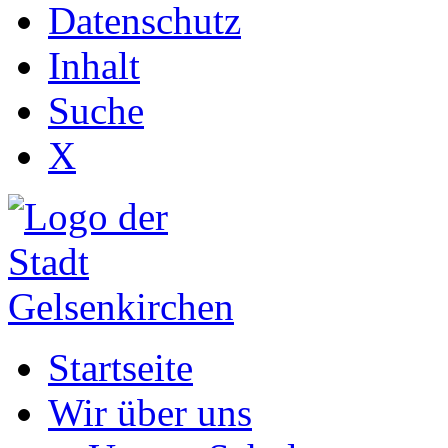
Datenschutz
Inhalt
Suche
X
Startseite
Wir über uns