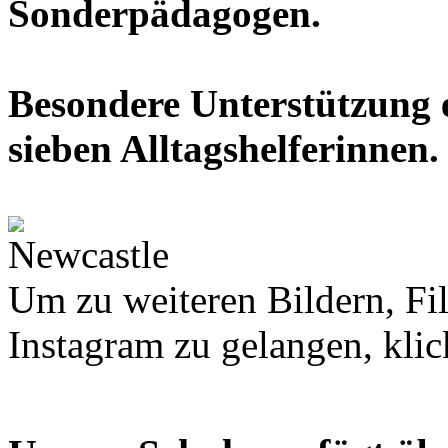
Sonderpädagogen.
Besondere Unterstützung 
sieben Alltagshelferinnen.
Um zu weiteren Bildern, Fi
Instagram zu gelangen, klic