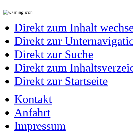
Direkt zum Inhalt wechs
Direkt zur Unternavigati
Direkt zur Suche
Direkt zum Inhaltsverzei
Direkt zur Startseite
Kontakt
Anfahrt
Impressum