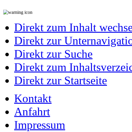
Direkt zum Inhalt wechs
Direkt zur Unternavigati
Direkt zur Suche
Direkt zum Inhaltsverzei
Direkt zur Startseite
Kontakt
Anfahrt
Impressum