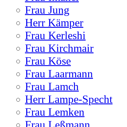
Frau Jung
Herr Kämper
Frau Kerleshi
Frau Kirchmair
Frau Köse
Frau Laarmann
Frau Lamch
Herr Lampe-Specht
Frau Lemken
Frau Leßmann