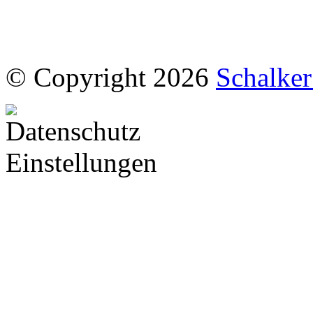
© Copyright 2026
Schalke