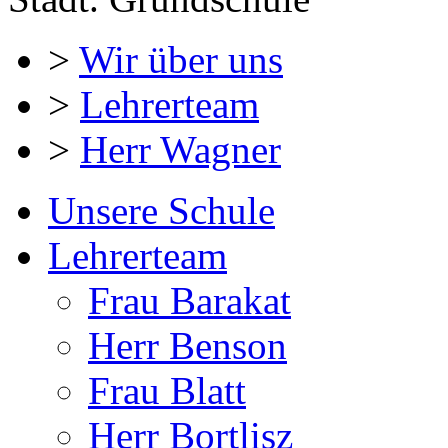
>
Wir über uns
>
Lehrerteam
>
Herr Wagner
Unsere Schule
Lehrerteam
Frau Barakat
Herr Benson
Frau Blatt
Herr Bortlisz