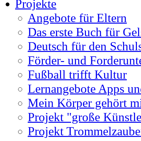
Projekte
Angebote für Eltern
Das erste Buch für Ge
Deutsch für den Schuls
Förder- und Forderunte
Fußball trifft Kultur
Lernangebote Apps un
Mein Körper gehört m
Projekt "große Künstle
Projekt Trommelzaube