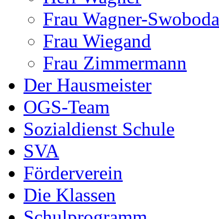
Frau Wagner-Swobod
Frau Wiegand
Frau Zimmermann
Der Hausmeister
OGS-Team
Sozialdienst Schule
SVA
Förderverein
Die Klassen
Schulprogramm