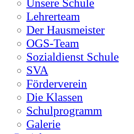
Unsere Schule
Lehrerteam
Der Hausmeister
OGS-Team
Sozialdienst Schule
SVA
Förderverein
Die Klassen
Schulprogramm
Galerie