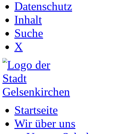
Datenschutz
Inhalt
Suche
X
Startseite
Wir über uns