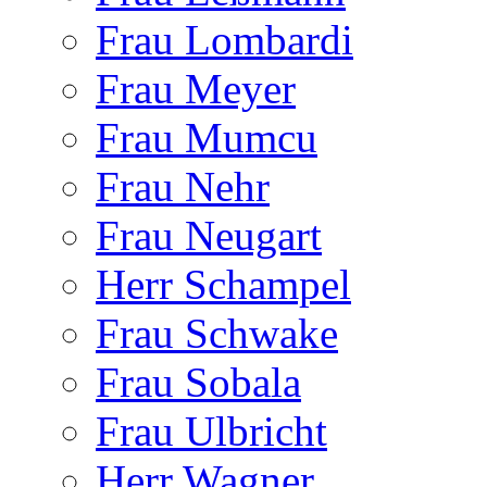
Frau Lombardi
Frau Meyer
Frau Mumcu
Frau Nehr
Frau Neugart
Herr Schampel
Frau Schwake
Frau Sobala
Frau Ulbricht
Herr Wagner