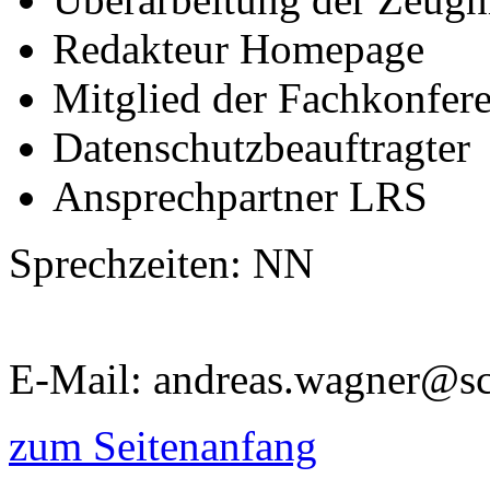
Redakteur Homepage
Mitglied der Fachkonfere
Datenschutzbeauftragter
Ansprechpartner LRS
Sprechzeiten: NN
E-Mail: andreas.wagner@sc
zum Seitenanfang