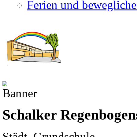
Ferien und bewegliche
Schalker Regenbogen
Städt. Grundschule